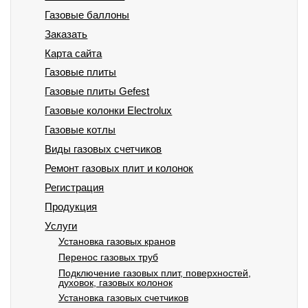
Газовые баллоны
Заказать
Карта сайта
Газовые плиты
Газовые плиты Gefest
Газовые колонки Electrolux
Газовые котлы
Виды газовых счетчиков
Ремонт газовых плит и колонок
Регистрация
Продукция
Услуги
Установка газовых кранов
Перенос газовых труб
Подключение газовых плит, поверхностей,
духовок, газовых колонок
Установка газовых счетчиков