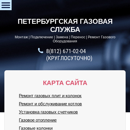
ПЕТЕРБУРГСКАЯ ГАЗОВАЯ
СЛУЖБА
Монтаж | Подключение | Замена | Перенос | Ремонт Газового
Оборудования
8(812) 671-02-04
(КРУГЛОСУТОЧНО)
КАРТА САЙТА
Ремонт газовых плит и колонок
Ремонт и обслуживание котлов
Установка газовых счетчиков
Газовое отопление
Газовые колонки